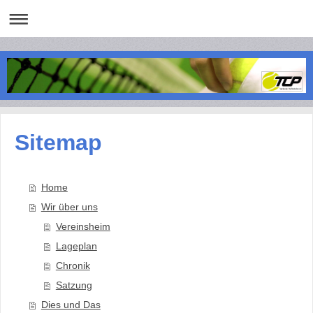
Sitemap
Home
Wir über uns
Vereinsheim
Lageplan
Chronik
Satzung
Dies und Das