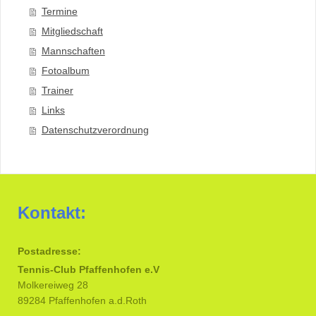
Termine
Mitgliedschaft
Mannschaften
Fotoalbum
Trainer
Links
Datenschutzverordnung
Kontakt:
Postadresse:
Tennis-Club Pfaffenhofen e.V
Molkereiweg 28
89284 Pfaffenhofen a.d.Roth