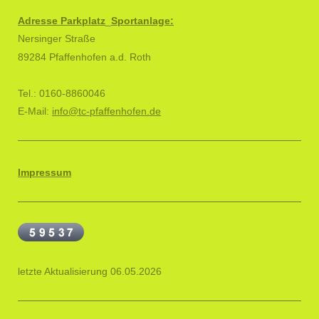
Adresse Parkplatz
_
Sportanlage:
Nersinger Straße
89284 Pfaffenhofen a.d. Roth
Tel.: 0160-8860046
E-Mail:
info@tc-pfaffenhofen.de
Impressum
letzte Aktualisierung 06.05.2026