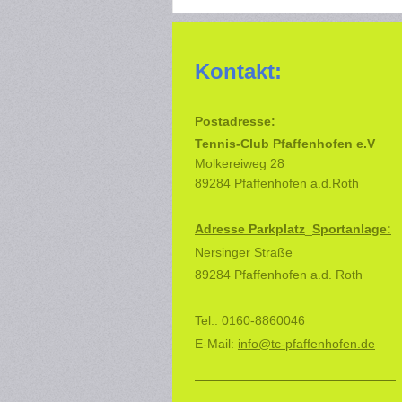
Kontakt:
Postadresse:
Tennis-Club Pfaffenhofen e.V
Molkereiweg 28
89284 Pfaffenhofen a.d.Roth
Adresse Parkplatz
_
Sportanlage:
Nersinger Straße
89284 Pfaffenhofen a.d. Roth
Tel.: 0160-8860046
E-Mail:
info@tc-pfaffenhofen.de