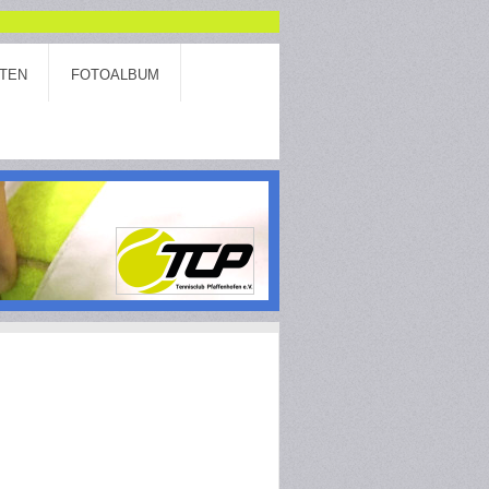
TEN
FOTOALBUM